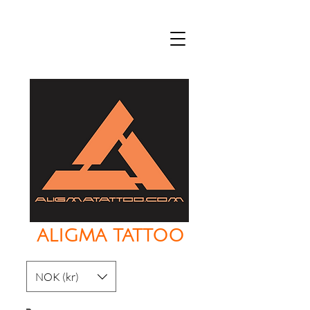
ALIGMA TATTOO
NOK (kr)