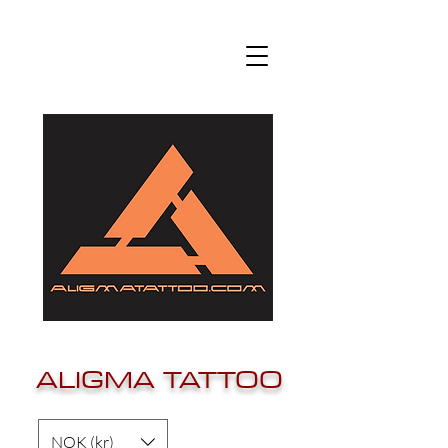
ALIGMA TATTOO
NOK (kr)